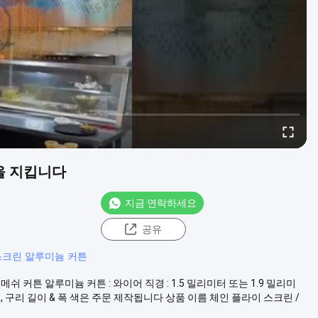
장을 지킵니다
지금 연락하세요
공유
스크린 알루미늄 커튼
 커튼 알루미늄 커튼 : 와이어 직경 : 1.5 밀리미터 또는 1.9 밀리미
검, 금, 구리 길이 & 폭 색은 주문 제작됩니다 상품 이름 체인 플라이 스크린 /